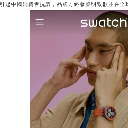
引起中國消費者抗議，品牌方終發聲明致歉並在全